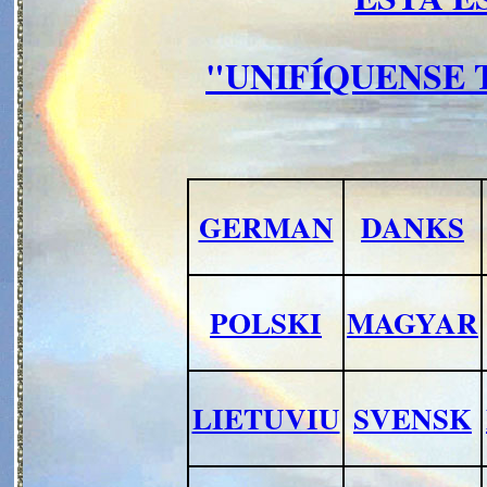
"UNIFÍQUENSE 
GERMAN
DANKS
POLSKI
MAGYAR
LIETUVIU
SVENSK