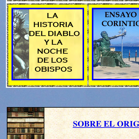
SOBRE EL ORI