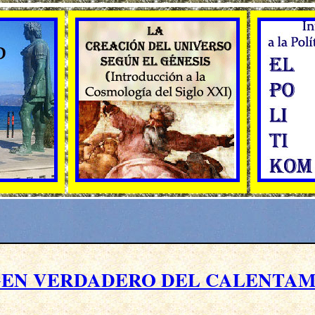
GEN VERDADERO DEL CALENTAMI