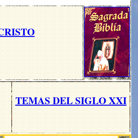
UCRISTO
TEMAS DEL SIGLO XXI