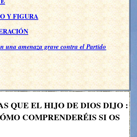
TE
O Y FIGURA
GERACIÓN
en una amenaza grave contra el Partido
 QUE EL HIJO DE DIOS DIJO :
CÓMO COMPRENDERÉIS SI OS