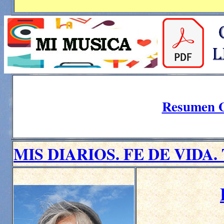
Resumen Ge
MIS DIARIOS. FE DE VIDA