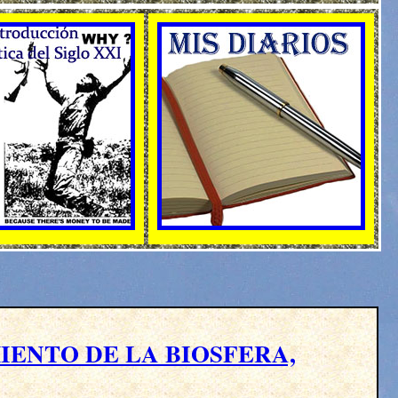
ENTO DE LA BIOSFERA,