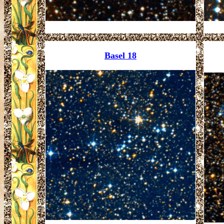
Basel 18