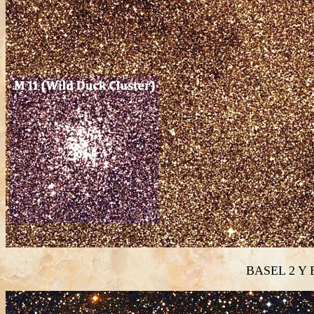
BASEL 2 Y