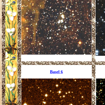
Basel 6