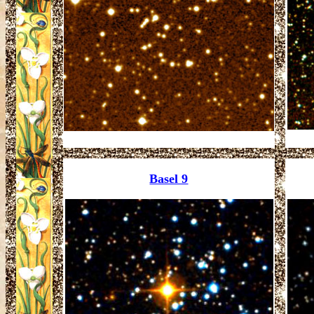
Basel 9