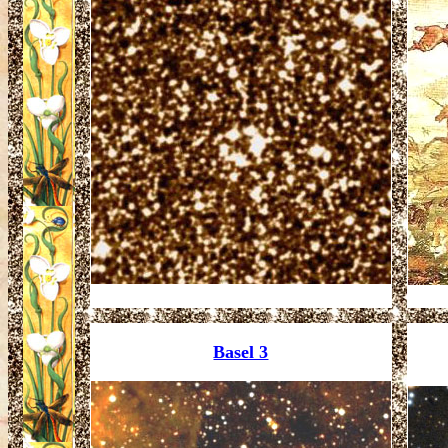
Basel 3