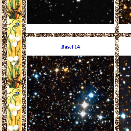
Basel 14