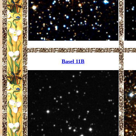
Basel 11B