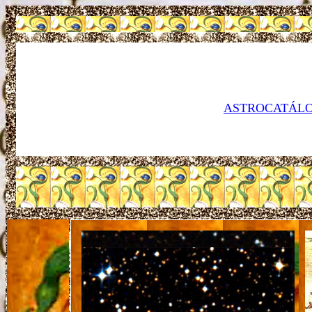
ASTROCATÁLO