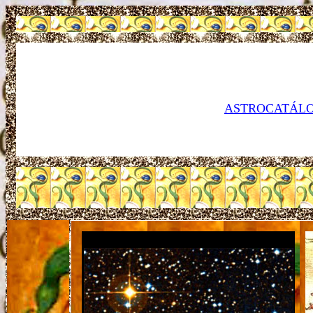
ASTROCATÁLO