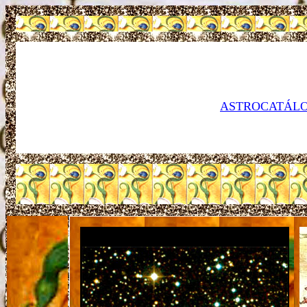
ASTROCATÁLO