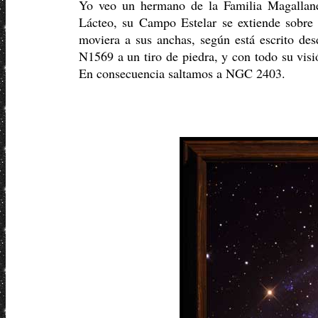
Yo veo un hermano de la Familia Magallane
Lácteo, su Campo Estelar se extiende sobre 
moviera a sus anchas, según está escrito d
N1569 a un tiro de piedra, y con todo su visi
En consecuencia saltamos a NGC 2403.