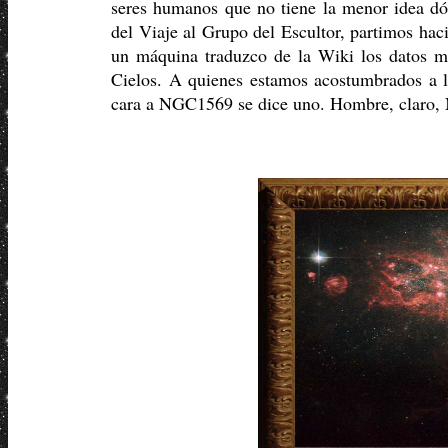
seres humanos que no tiene la menor idea dón
del Viaje al Grupo del Escultor, partimos hac
un máquina traduzco de la Wiki los datos má
Cielos. A quienes estamos acostumbrados a ll
cara a NGC1569 se dice uno. Hombre, claro, 