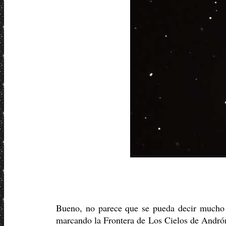
Bueno, no parece que se pueda decir mucho a
marcando la Frontera de Los Cielos de Andróm