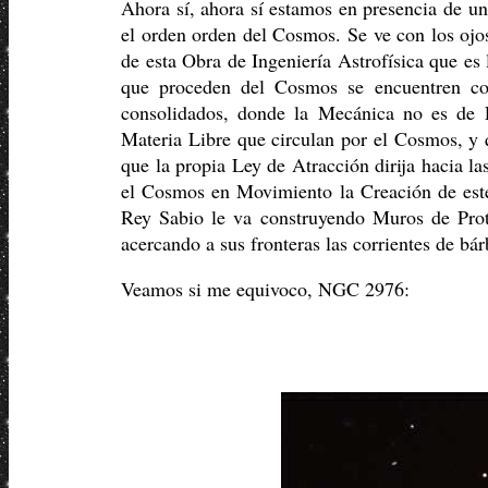
Ahora sí, ahora sí estamos en presencia de un
el orden orden del Cosmos. Se ve con los ojo
de esta Obra de Ingeniería Astrofísica que es
que proceden del Cosmos se encuentren c
consolidados, donde la Mecánica no es de 
Materia Libre que circulan por el Cosmos, y 
que la propia Ley de Atracción dirija hacia 
el Cosmos en Movimiento la Creación de est
Rey Sabio le va construyendo Muros de Prot
acercando a sus fronteras las corrientes de bár
Veamos si me equivoco, NGC 2976: