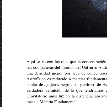
Aqui se ve con los ojos que la concentración
sus compañeras del interior del Universo Andr
una densidad menor por area de concentraci
Astrofísico es reducido a materia fundament
hablar de agujeros negros sin partirnos de r
verdadera definición de lo que tendríamos
Gravitatorio años luz en la distancia, absor
masa a Materia Fundamental.