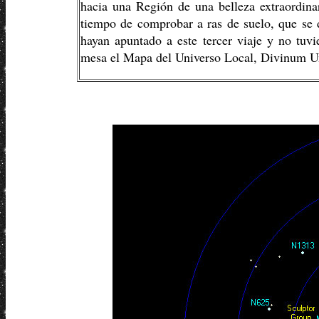
hacia una Región de una belleza extraordina
tiempo de comprobar a ras de suelo, que se 
hayan apuntado a este tercer viaje y no tuvi
mesa el Mapa del Universo Local, Divinum U