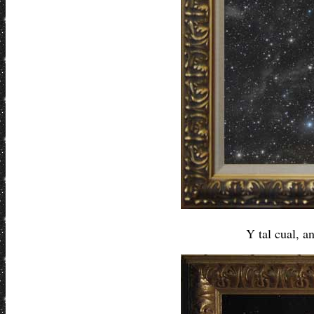
Y tal cual, a