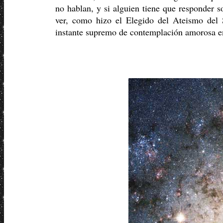
no hablan, y si alguien tiene que responder s
ver, como hizo el Elegido del Ateismo del 
instante supremo de contemplación amorosa en