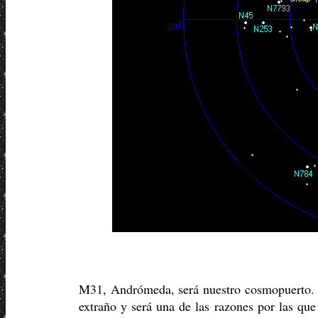
M31, Andrómeda, será nuestro cosmopuerto. A
extraño y será una de las razones por las que