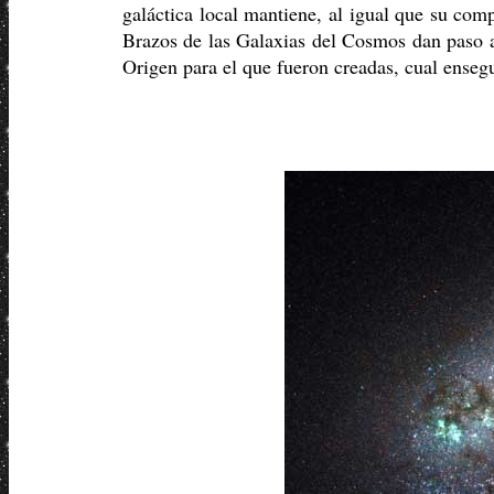
galáctica local mantiene, al igual que su com
Brazos de las Galaxias del Cosmos dan paso 
Origen para el que fueron creadas, cual enseg