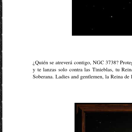
¿Quién se atreverá contigo, NGC 3738? Proteg
y te lanzas solo contra las Tinieblas, tu R
Soberana. Ladies and gentlemen, la Reina de