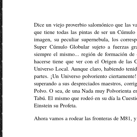
Dice un viejo proverbio salomónico que las va
que tiene todas las pintas de ser un Cúmulo 
imagen, su peculiar supernebula, los corresp
Super Cúmulo Globular sujeto a fuerzas gra
siempre el mismo... región de formación de e
hacerse tiene que ver con el Origen de las 
Universo Local. Aunque claro, habiendo tenid
partes. ¡Un Universo polvoriento ciertamente
superando a sus despreciados maestros, corrig
Polvo. O sea, de una Nada muy Polvorienta en
Tabú. El mismo que rodeó en su día la Cuestió
Einstein su Profeta.
Ahora vamos a rodear las fronteras de M81,