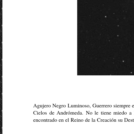
Agujero Negro Luminoso, Guerrero siempre en 
Cielos de Andrómeda. No le tiene miedo a l
encontrado en el Reino de la Creación su Dest