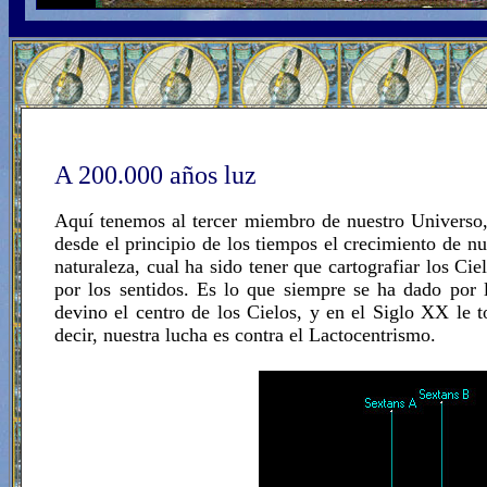
A 200.000 años luz
Aquí tenemos al tercer miembro de nuestro Universo
desde el principio de los tiempos el crecimiento de n
naturaleza, cual ha sido tener que cartografiar los C
por los sentidos. Es lo que siempre se ha dado por 
devino el centro de los Cielos, y en el Siglo XX le t
decir, nuestra lucha es contra el Lactocentrismo.