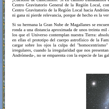
Centro Gravitatorio General de la Región Local, com
Centro Gravitatorio de la Región Local hacia Andróm
ni gana ni pierde relevancia, porque de hecho es la ve
Si su hermana la Gran Nube de Magallanes se encuen
ronda a una distancia aproximada de unos treinta mil a
los que el Universo contemplan nuestra Tierra: abs
en ellas el prototipo del cuerpo astrofísico de la Fam
cargar sobre los ojos la culpa del "homocentrismo"
irregulares, cuando la irregularidad que nos presenta
Andrómeda-, no se emparenta con la especie de las gala