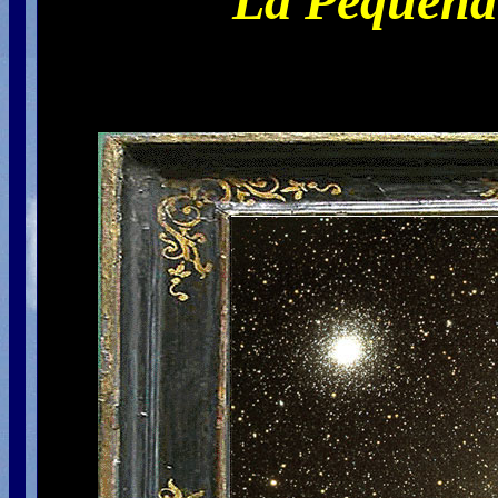
La Pequeña