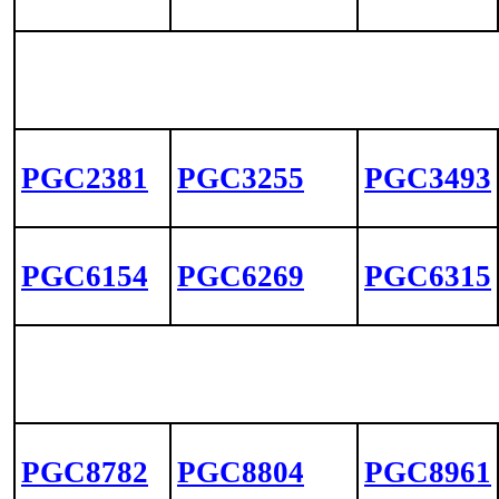
PGC2381
PGC3255
PGC3493
PGC6154
PGC6269
PGC6315
PGC8782
PGC8804
PGC8961