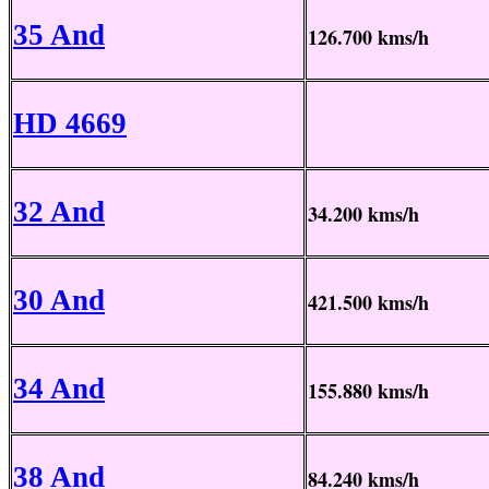
35 And
126.700 kms/h
HD 4669
32 And
34.200 kms/h
30 And
421.500 kms/h
34 And
155.880 kms/h
38 And
84.240 kms/h