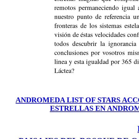
remotos permaneciendo igual a
nuestro punto de referencia un
fronteras de los sistemas estel
visión de éstas velocidades conf
todos descubrir la ignorancia
conclusiones por vosotros mis
linea y esta igualdad por 365 d
Láctea?
ANDROMEDA LIST OF STARS ACCO
ESTRELLAS EN ANDROM