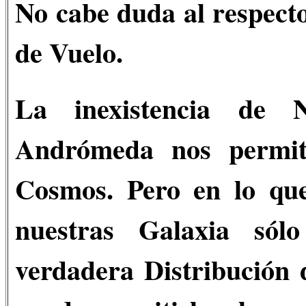
No cabe duda al respect
de Vuelo.
La inexistencia de 
Andrómeda nos permite
Cosmos. Pero en lo que
nuestras Galaxia sól
verdadera Distribución 