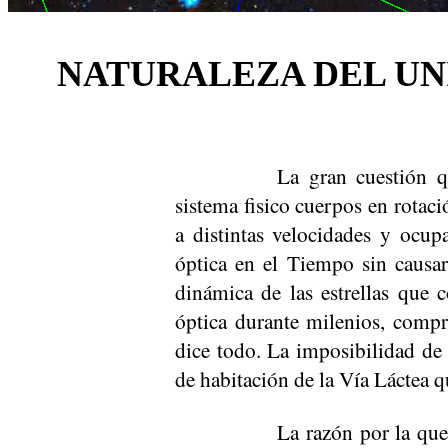
NATURALEZA DEL UN
La gran cuestión q
sistema fisico cuerpos en rotac
a distintas velocidades y ocup
óptica en el Tiempo sin causar
dinámica de las estrellas qu
óptica durante milenios, compr
dice todo. La imposibilidad de
de habitación de la Vía Láctea q
La razón por la que