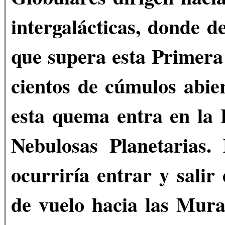
intergalácticas, donde d
que supera esta Primera
cientos de cúmulos abie
esta quema entra en la 
Nebulosas Planetarias. 
ocurriría entrar y salir
de vuelo hacia las Mura