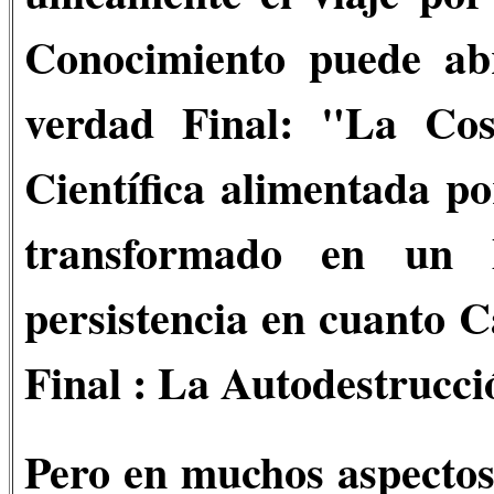
Conocimiento puede ab
verdad Final: "La Cos
Científica alimentada p
transformado en un 
persistencia en cuanto C
Final : La Autodestrucci
Pero en muchos aspectos