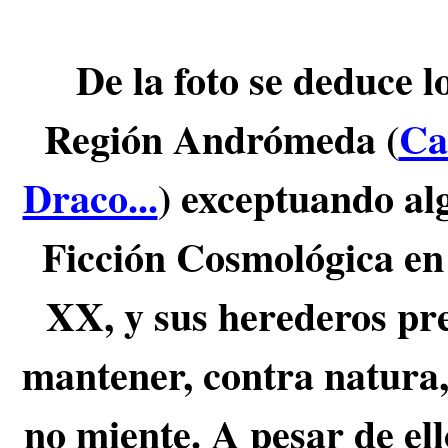
De la foto se deduce l
Región Andrómeda (
Ca
Draco...
) exceptuando alg
Ficción Cosmológica en 
XX, y sus herederos pre
mantener, contra natura,
no miente. A pesar de ell