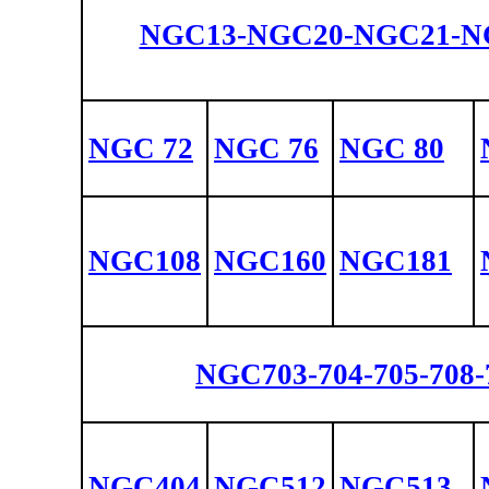
NGC13-NGC20-NGC21-N
NGC 72
NGC 76
NGC 80
NGC108
NGC160
NGC181
NGC703-704-705-708-
NGC404
NGC512
NGC513