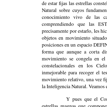
de estar fijas las estrellas cons
Natural sobre cuyos fundament
conocimiento vivo de las c
comprendiendo que las ESTR
precisamente por estarlo, les h
objetos en movimiento situado
posiciones en un espacio DEFI
forma que aunque a corta dis
movimiento se congela en el e
constelacionales en los Cie
inmejorable para recoger el te
movimiento relativo, una vez fi
la Inteligencia Natural. Veamos 
Y pues que el Con
estrellas magnas que compone