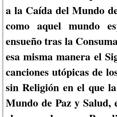
a la Caída del Mundo de
como aquel mundo esp
ensueño tras la Consumac
esa misma manera el Sig
canciones utópicas de l
sin Religión en el que l
Mundo de Paz y Salud, e