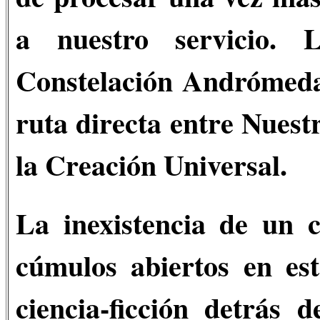
a nuestro servicio. 
Constelación Andrómeda 
ruta directa entre Nuest
la Creación Universal.
La inexistencia de un 
cúmulos abiertos en est
ciencia-ficción detrás