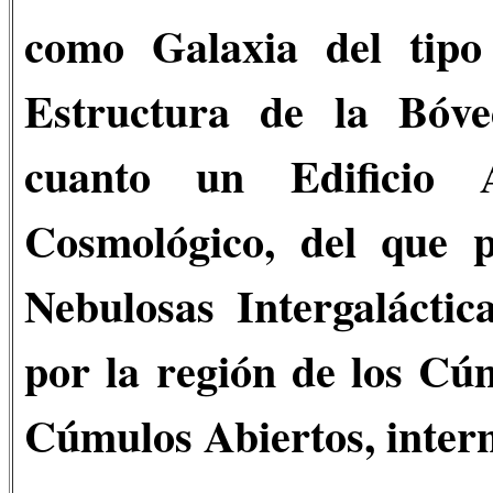
como Galaxia del tipo
Estructura de la Bóve
cuanto un Edificio As
Cosmológico, del que 
Nebulosas Intergaláctic
por la región de los Cúm
Cúmulos Abiertos, inter