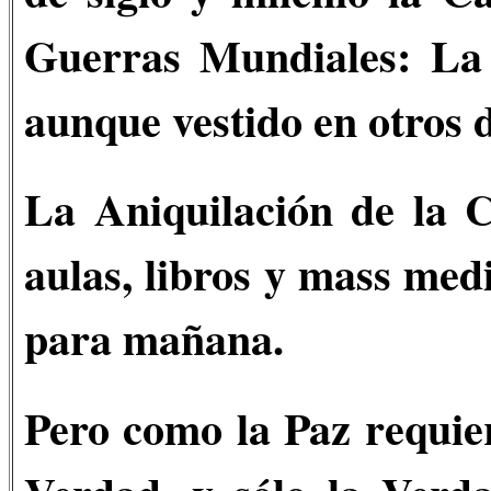
Guerras Mundiales: La 
aunque vestido en otros 
La Aniquilación de la C
aulas, libros y mass medi
para mañana.
Pero como la Paz requier