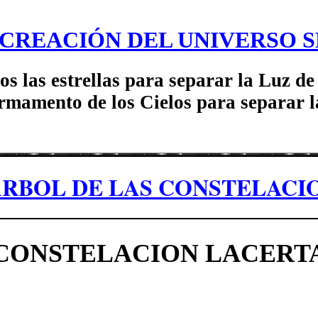
 CREACIÓN DEL UNIVERSO S
os las estrellas para separar la Luz de 
rmamento de los Cielos para separar la
ÁRBOL DE LAS CONSTELACI
CONSTELACION LACERT