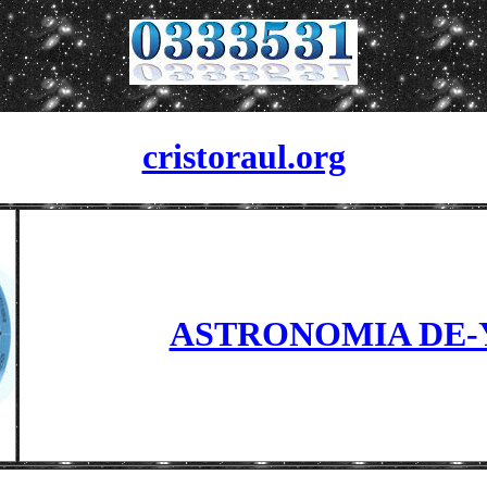
cristoraul.org
ASTRONOMIA DE-