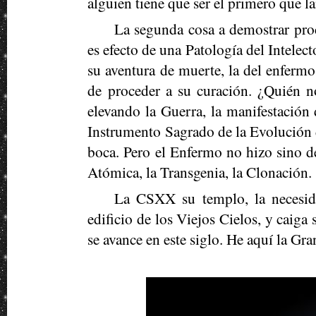
alguien tiene que ser el primero que la
La segunda cosa a demostrar proc
es efecto de una Patología del Intelect
su aventura de muerte, la del enferm
de proceder a su curación. ¿Quién n
elevando la Guerra, la manifestación 
Instrumento Sagrado de la Evolución d
boca. Pero el Enfermo no hizo sino de
Atómica, la Transgenia, la Clonación.
La CSXX su templo, la necesid
edificio de los Viejos Cielos, y caiga 
se avance en este siglo. He aquí la Gr