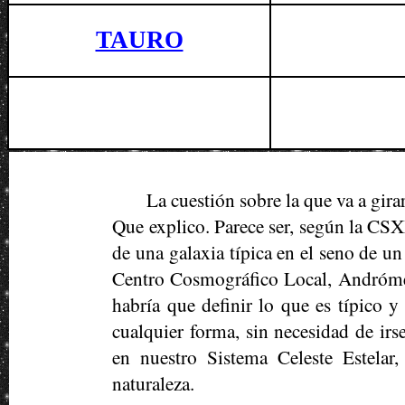
TAURO
La cuestión sobre la que va a gira
Que explico. Parece ser, según la CS
de una galaxia típica en el seno de u
Centro Cosmográfico Local, Andrómeda
habría que definir lo que es típico 
cualquier forma, sin necesidad de ir
en nuestro Sistema Celeste Estelar,
naturaleza.