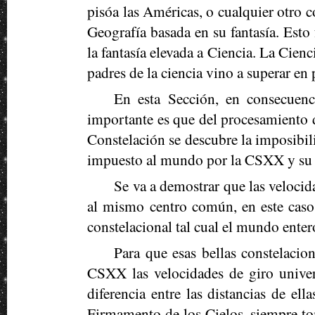
pisóa las Américas, o cualquier otro 
Geografía basada en su fantasía. Esto
la fantasía elevada a Ciencia. La Cienc
padres de la ciencia vino a superar en 
En esta Sección, en consecuenc
importante es que del procesamiento d
Constelación se descubre la imposibili
impuesto al mundo por la CSXX y su 
Se va a demostrar que las velocid
al mismo centro común, en este caso 
constelacional tal cual el mundo ente
Para que esas bellas constelacio
CSXX las velocidades de giro univers
diferencia entre las distancias de ell
Firmamento de los Cielos, siempre t