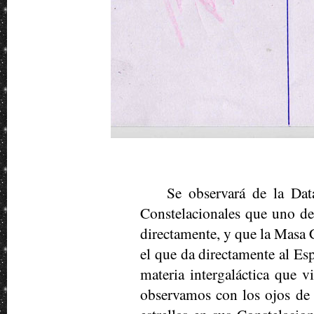
Se observará de la Dat
Constelacionales que uno de
directamente, y que la Masa 
el que da directamente al E
materia intergaláctica que 
observamos con los ojos de 