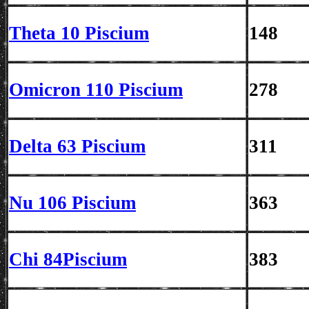
Theta 10 Piscium
148
Omicron 110 Piscium
278
Delta 63 Piscium
311
Nu 106 Piscium
363
Chi 84Piscium
383