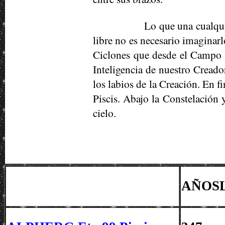
Lo que una cualqui
libre no es necesario imaginar
Ciclones que desde el Campo C
Inteligencia de nuestro Creado
los labios de la Creación. En fi
Piscis. Abajo la Constelación 
cielo.
AÑOS