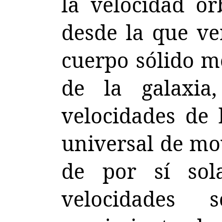
la velocidad or
desde la que v
cuerpo sólido m
de la galaxia
velocidades de 
universal de mo
de por sí sol
velocidades