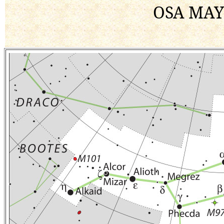
OSA MAY