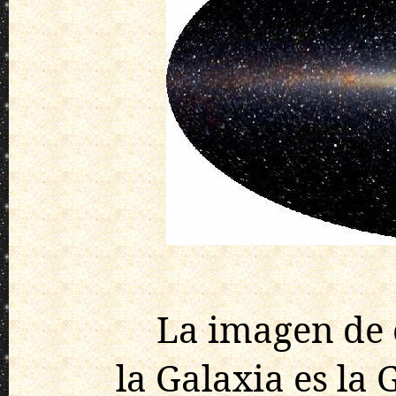
La imagen de 
la Galaxia es la 