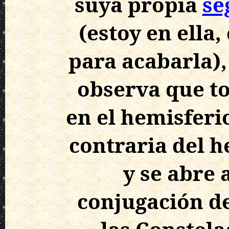
suya propia
se
(estoy en ella
para acabarla),
observa que to
en el hemisferio
contraria del 
y se abre 
conjugación de