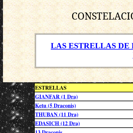
CONSTELACI
LAS ESTRELLAS DE
ESTRELLAS
GIANFAR (1 Dra)
Ketu (5 Draconis)
THUBAN (11 Dra)
EDASICH (12 Dra)
13 Draconis