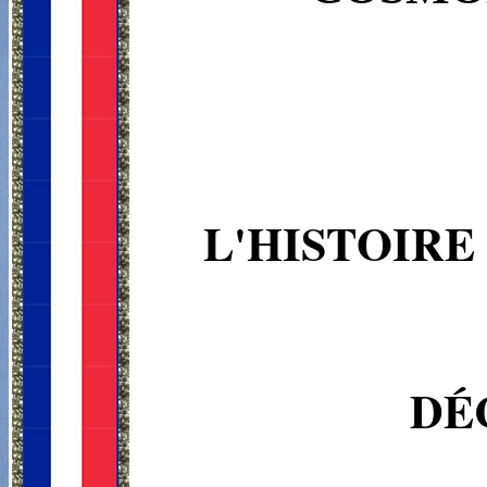
L'HISTOIRE
DÉ