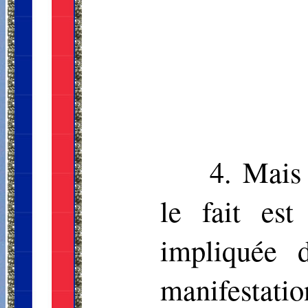
4. Mais
le fait est
impliquée 
manifestat