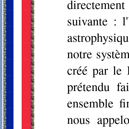
directement
suivante : l
astrophysiq
notre systèm
créé par le
prétendu fai
ensemble fi
nous appelo