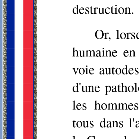
destruction.
Or, lors
humaine en 
voie autodes
d'une pathol
les hommes,
tous dans l'