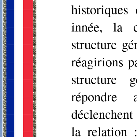
historiques
innée, la 
structure gé
réagirions p
structure 
répondre 
déclenchent
la relation 