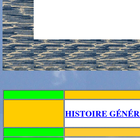
HISTOIRE GÉNÉRA