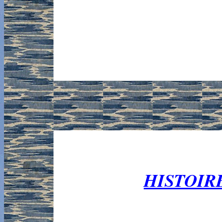
HISTOIR