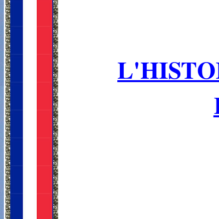
L'HISTO