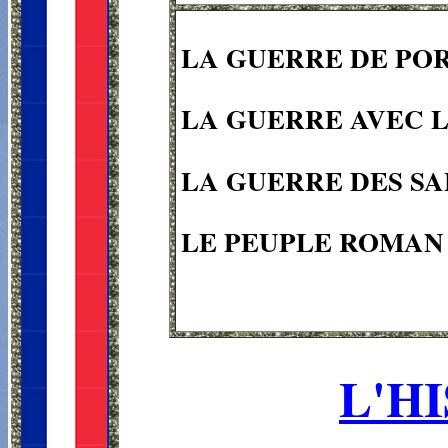
LA GUERRE DE PO
LA GUERRE AVEC L
LA GUERRE DES SA
LE PEUPLE ROMAN 
L'H