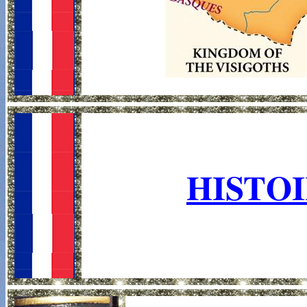
HISTO