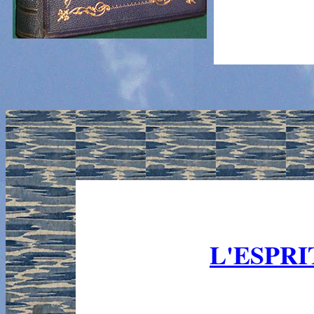
L'ESPR