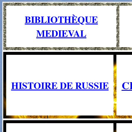
BIBLIOTHÈQUE
MEDIEVAL
C
HISTOIRE DE RUSSIE