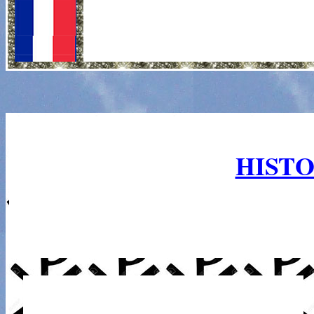
HISTO