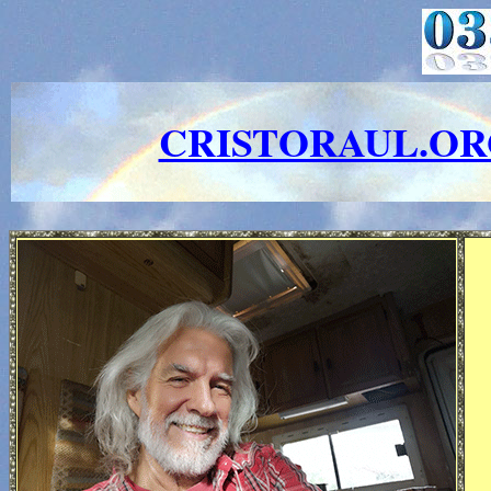
CRISTORAUL.O