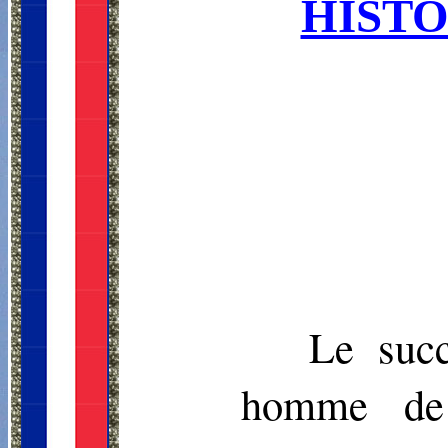
HISTO
Le succ
homme de 