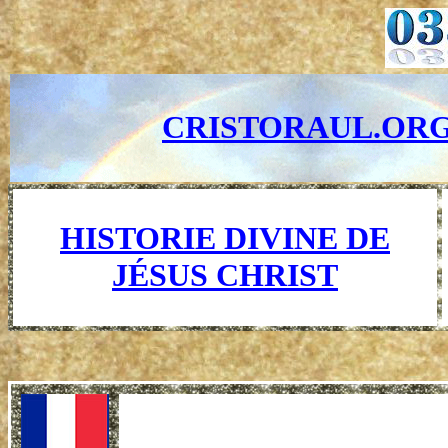
CRISTORAUL.OR
HISTORIE DIVINE DE
JÉSUS CHRIST