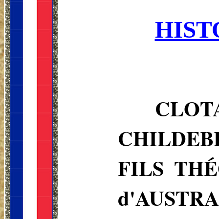
HIST
CLOTA
CHILDEB
FILS TH
d'AUSTRA