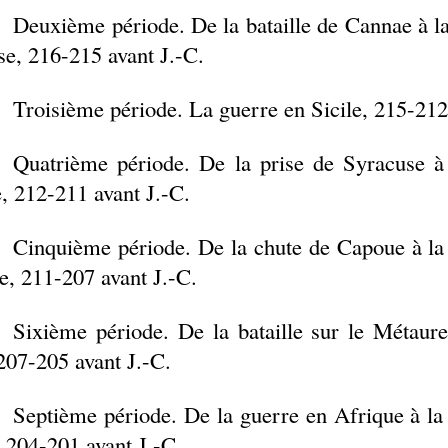
Deuxième période. De la bataille de
Cannae
à la
e, 216-215 avant J.-C.
Troisième période. La guerre en Sicile, 215-212
Quatrième période. De la prise de Syracuse à
, 212-211 avant J.-C.
Cinquième période. De la chute de Capoue à la b
, 211-207 avant J.-C.
Sixième période. De la bataille sur le Métaure
 207-205 avant J.-C.
Septième période. De la guerre en Afrique à la
, 204-201 avant J.-C.