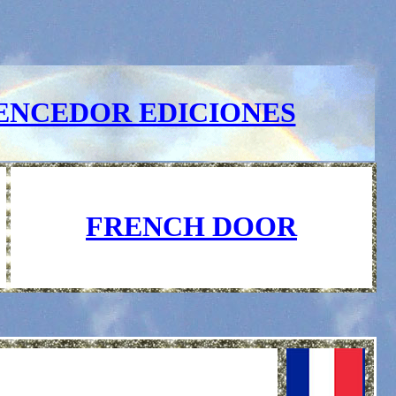
ENCEDOR EDICIONES
FRENCH DOOR