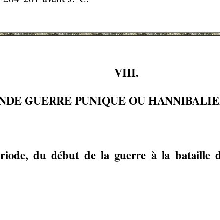
VIII.
NDE GUERRE PUNIQUE OU HANNIBALIENNE
riode, du début de la guerre à la bataille 