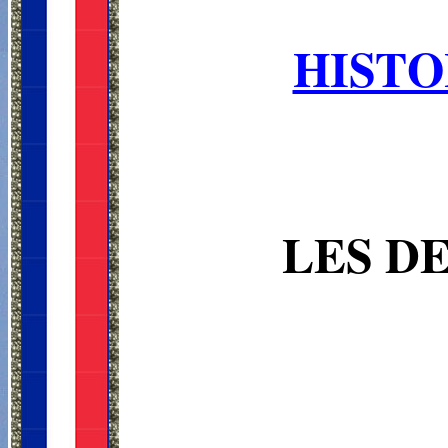
HISTO
LES D