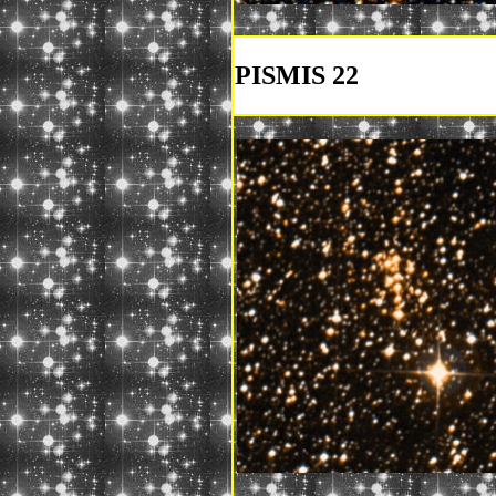
PISMIS 22