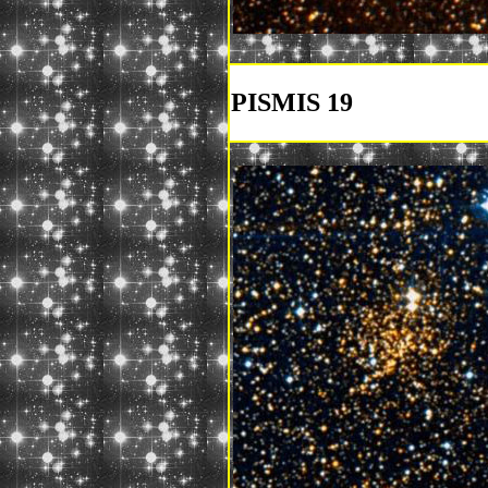
PISMIS 19