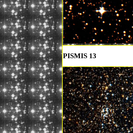
PISMIS 13