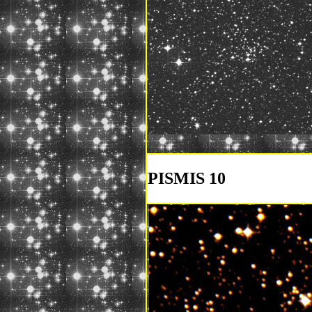
PISMIS 10