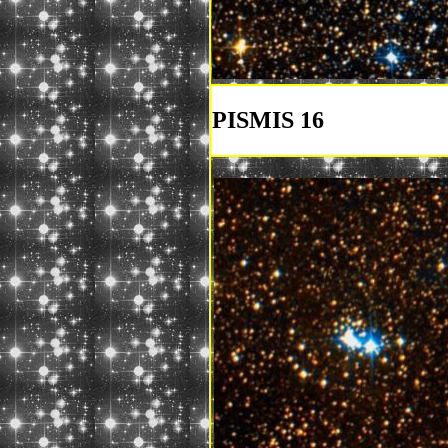
PISMIS 16