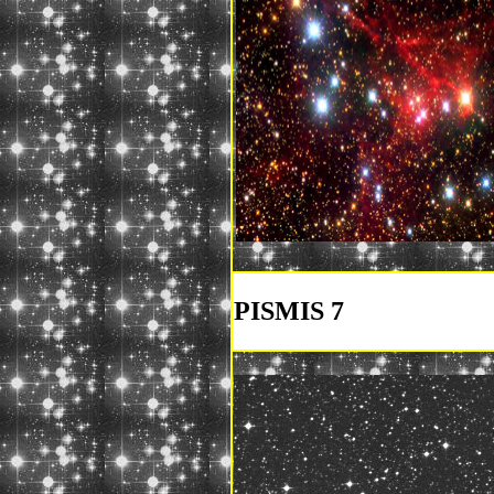
PISMIS 7