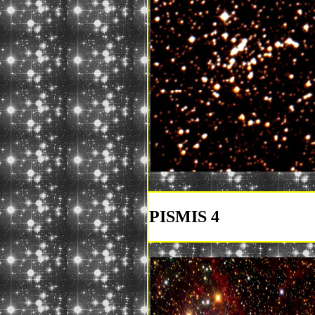
PISMIS 4