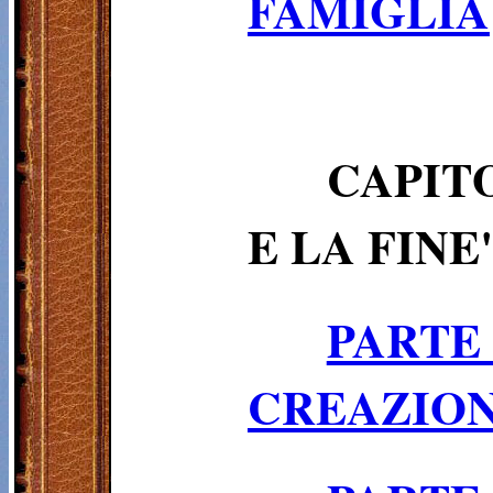
FAMIGLIA
CAPITO
E LA FINE
PARTE
CREAZIONE