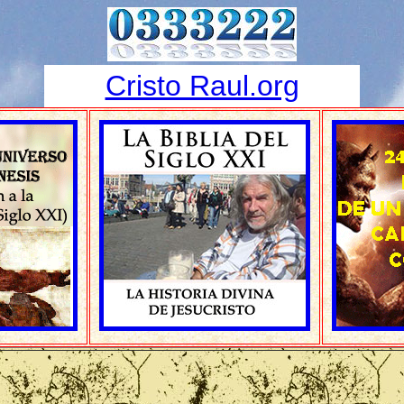
Cristo Raul.org