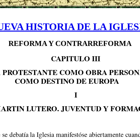
UEVA HISTORIA DE LA IGLES
REFORMA Y CONTRARREFORMA
CAPITULO III
 PROTESTANTE COMO OBRA PERSONA
COMO DESTINO DE EUROPA
I
ARTIN LUTERO. JUVENTUD Y FORMA
e se debatía la Iglesia
manifestóse
abiertamente cuand