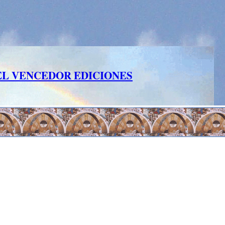
EL VENCEDOR EDICIONES