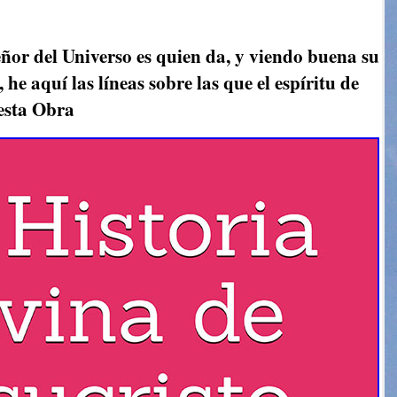
Señor del Universo es quien da, y viendo buena su
he aquí las líneas sobre las que el espíritu de
 esta Obra