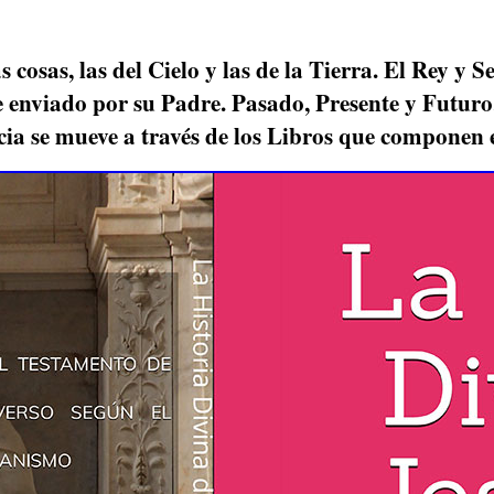
 cosas, las del Cielo y las de la Tierra. El Rey y 
 enviado por su Padre. Pasado, Presente y Futuro, 
cia se mueve a través de los Libros que componen