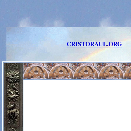
CRISTORAUL.ORG