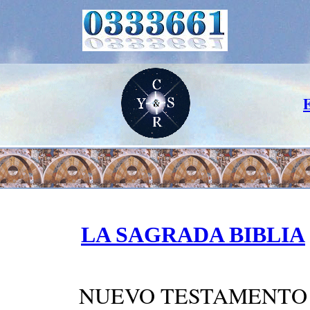
LA SAGRADA BIBLIA
NUEVO TESTAMENTO