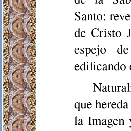
Santo: rev
de Cristo 
espejo de
edificando 
Natural
que hereda
la Imagen 