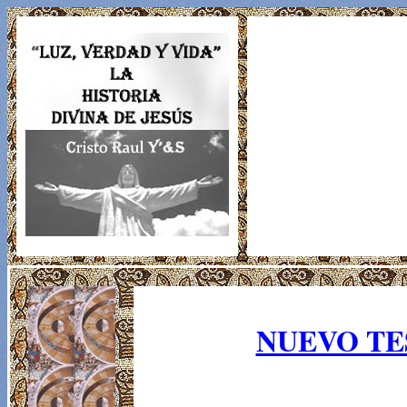
NUEVO T