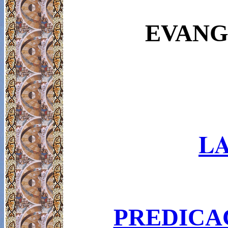
EVANG
LA
PREDICAC