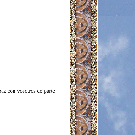
paz con vosotros de parte