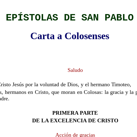
EPÍSTOLAS DE SAN PABLO
Carta a Colosenses
Saludo
Cristo Jesús por la voluntad de Dios, y el hermano Timoteo,
les, hermanos en Cristo, que moran en Colosas: la gracia y la 
adre.
PRIMERA PARTE
DE LA EXCELENCIA DE CRISTO
Acción de gracias