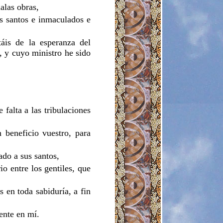
alas obras,
os santos e inmaculados e
áis de la esperanza del
, y cuyo ministro he sido
falta a las tribulaciones
 beneficio vuestro, para
ado a sus santos,
io entre los gentiles, que
 en toda sabiduría, a fin
ente en mí.