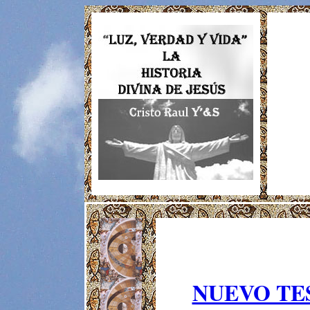
NUEVO T