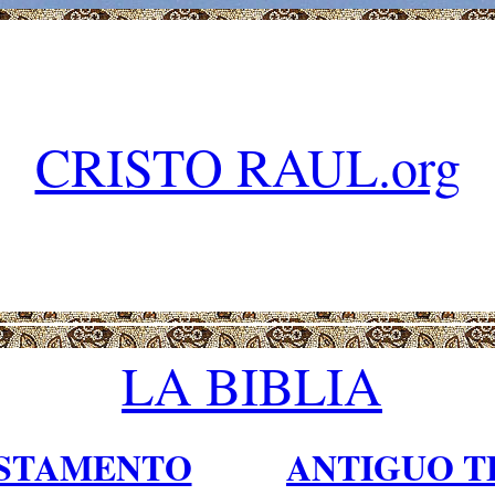
CRISTO RAUL.org
LA BIBLIA
ESTAMENTO
ANTIGUO 