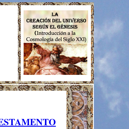
TESTAMENTO