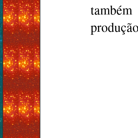
também 
produção