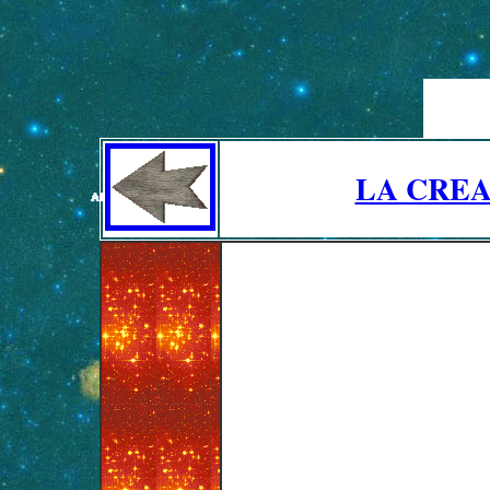
LA CREA