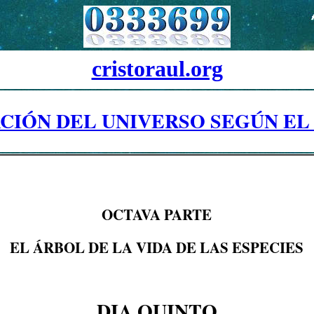
cristoraul.org
CIÓN DEL UNIVERSO SEGÚN EL
OCTAVA PARTE
EL ÁRBOL DE LA VIDA DE LAS ESPECIES
DIA QUINTO