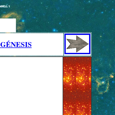
 GÉNESIS