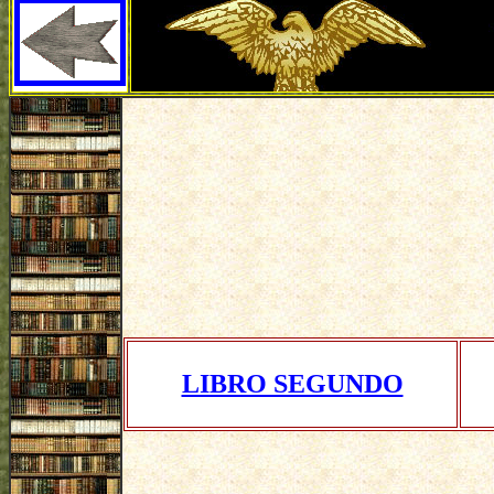
LIBRO SEGUNDO