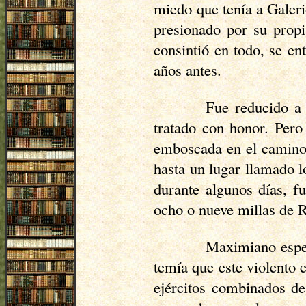
miedo que tenía a Galeri
presionado por su propi
consintió en todo, se e
años antes.
Fue reducido a
tratado con honor. Pero
emboscada en el camino.
hasta un lugar llamado l
durante algunos días, f
ocho o nueve millas de R
Maximiano esper
temía que este violento 
ejércitos combinados de