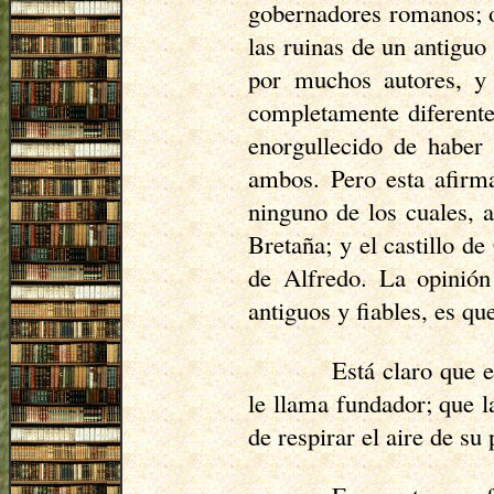
gobernadores romanos; 
las ruinas de un antiguo
por muchos autores, y 
completamente diferente,
enorgullecido de haber
ambos. Pero esta afirma
ninguno de los cuales, 
Bretaña; y el castillo de
de Alfredo. La opinión
antiguos y fiables, es q
Está claro que e
le llama fundador; que 
de respirar el aire de su