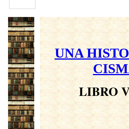
UNA HISTO
CISM
LIBRO V