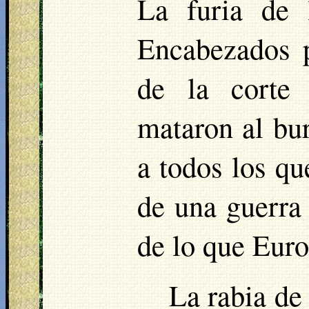
La furia de 
Encabezados 
de la corte 
mataron al bur
a todos los qu
de una guerra 
de lo que Euro
La rabia de