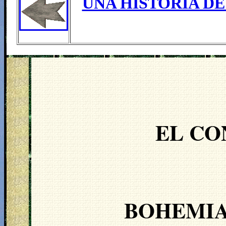
UNA HISTORIA DE
EL CO
BOHEMIA