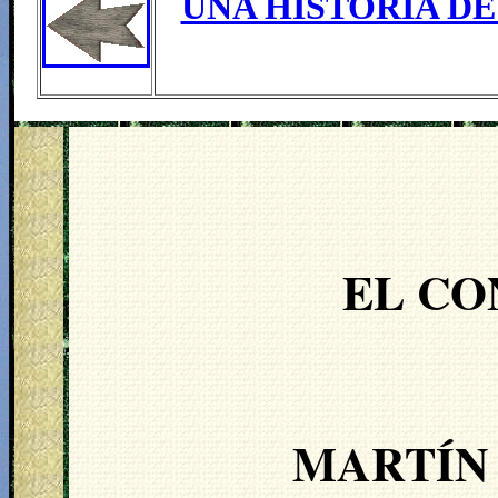
UNA HISTORIA DE
EL CO
MARTÍN 