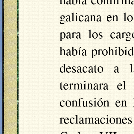
galicana en lo
para los carg
había prohibi
desacato a 
terminara el
confusión en 
reclamaciones