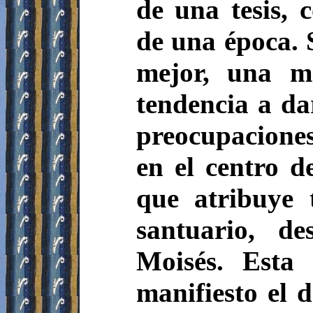
de una tesis, 
de una época.
mejor, una me
tendencia a da
preocupaciones
en el centro de
que atribuye t
santuario, d
Moisés. Esta 
manifiesto el d