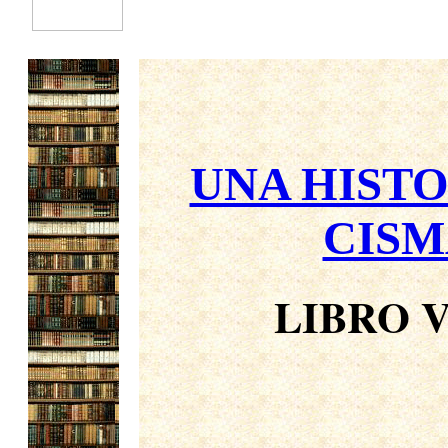
UNA HISTO
CISM
LIBRO V