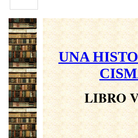
UNA HISTO
CISM
LIBRO V