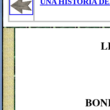
UNA HISTORIA DE
L
BONI