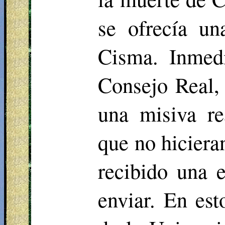
se ofrecía un
Cisma. Inmedi
Consejo Real,
una misiva re
que no hiciera
recibido una 
enviar. En est