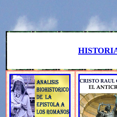
HISTORIA