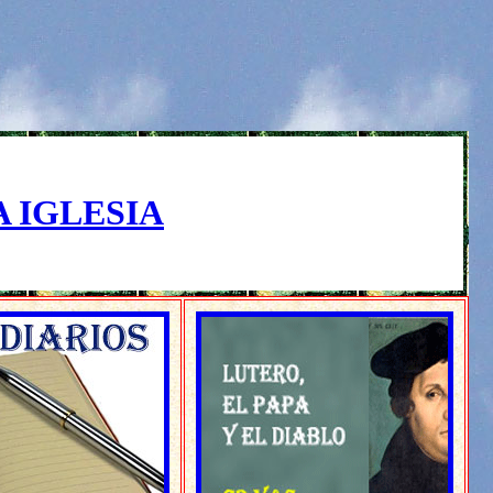
A IGLESIA