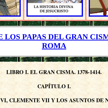
E LOS PAPAS DEL GRAN CIS
ROMA
LIBRO I.
EL GRAN CISMA.
1378-1414.
CAPÍTULO I.
VI, CLEMENTE VII Y LOS ASUNTOS DE 