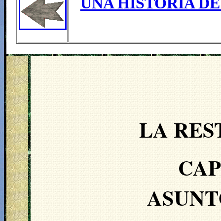
UNA HISTORIA DE
LA RES
CAP
ASUNT