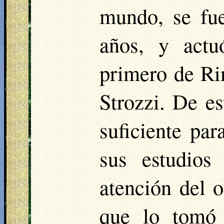
mundo, se fue
años, y actu
primero de Rin
Strozzi. De es
suficiente par
sus estudios
atención del o
que lo tomó 