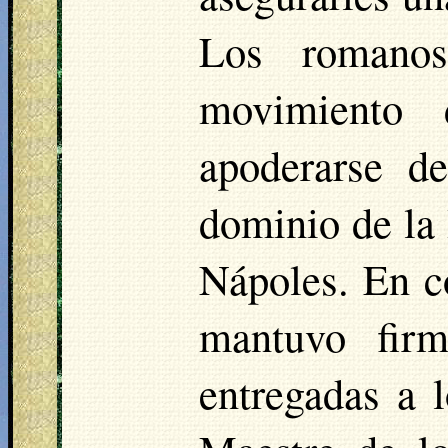
Los romanos 
movimiento 
apoderarse de
dominio de la 
Nápoles. En c
mantuvo firm
entregadas a 