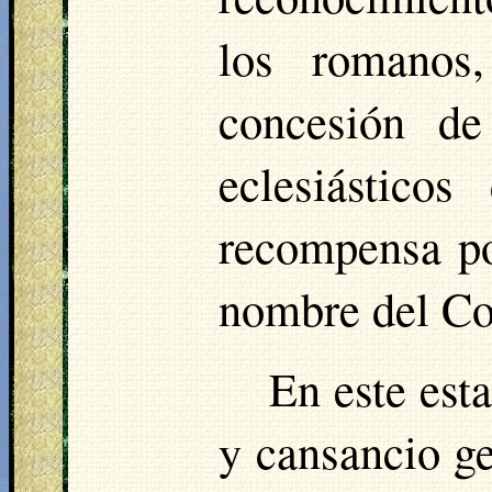
los romanos
concesión de
eclesiástico
recompensa po
nombre del Co
En este esta
y cansancio ge