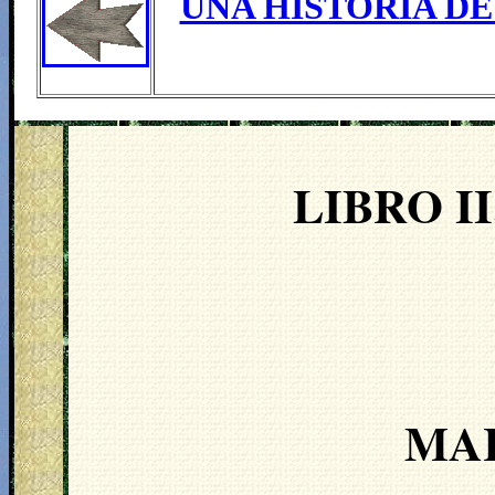
UNA HISTORIA DE
LIBRO I
MAR