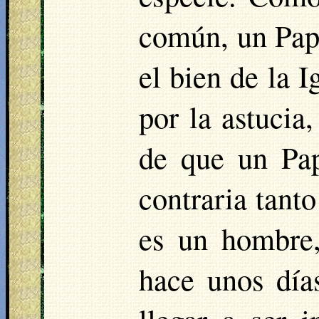
común, un Pap
el bien de la 
por la astucia,
de que un Pap
contraria tanto
es un hombre,
hace unos día