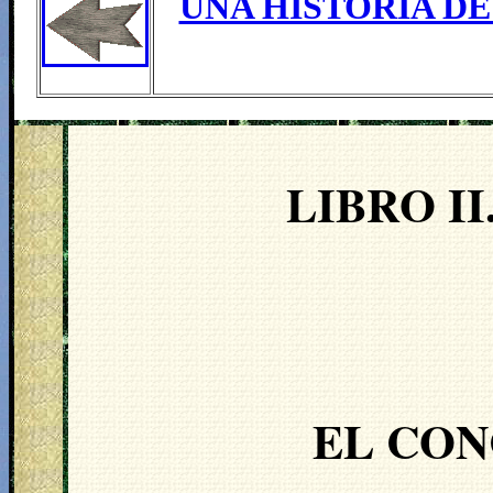
UNA HISTORIA DE
LIBRO II
EL CON