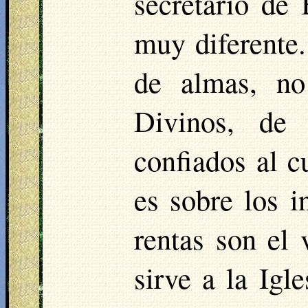
secretario de
muy diferente.
de almas, no
Divinos, de 
confiados al c
es sobre los 
rentas son el 
sirve a la Igl