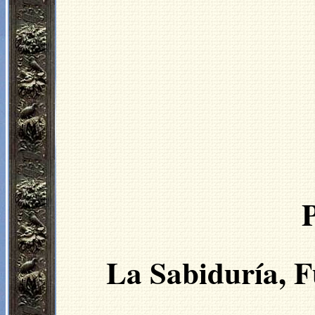
La Sabiduría, F