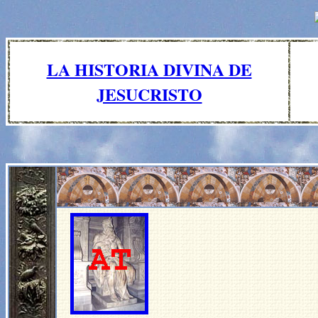
LA HISTORIA DIVINA DE
JESUCRISTO