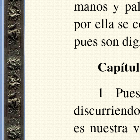
manos y pal
por ella se 
pues son dig
Capítul
1 Pues
discurriendo
es nuestra 