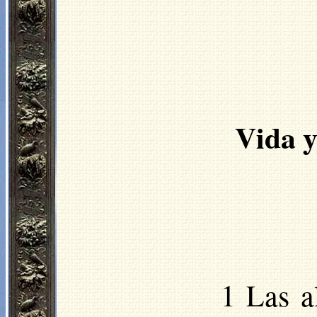
Vida y
1 Las a