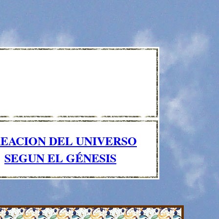
EACION DEL UNIVERSO
SEGUN EL GÉNESIS