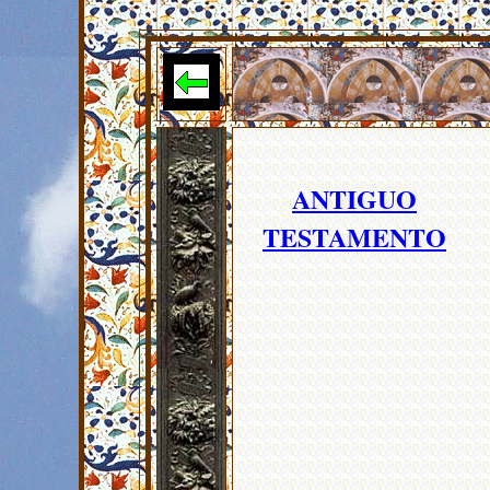
ANTIGUO
TESTAMENTO