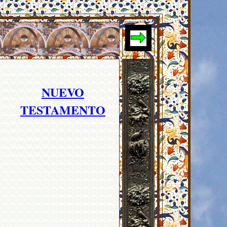
NUEVO
TESTAMENTO