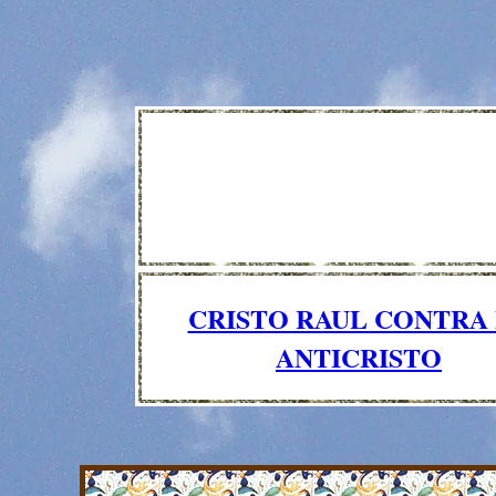
CRISTO RAUL CONTRA
ANTICRISTO