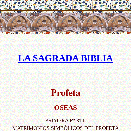
LA SAGRADA BIBLIA
Profeta
OSEAS
PRIMERA PARTE
MATRIMONIOS SIMBÓLICOS DEL PROFETA