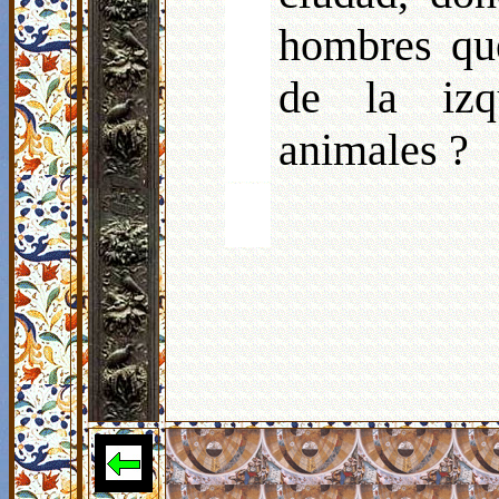
hombres qu
de la izq
animales ?