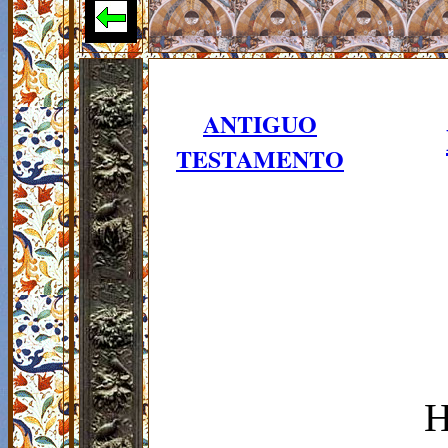
ANTIGUO
TESTAMENTO
H