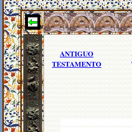
ANTIGUO
TESTAMENTO