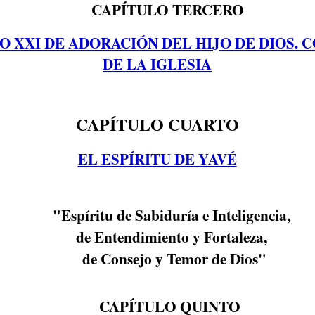
CAPÍTULO TERCERO
O XXI DE ADORACIÓN DEL HIJO DE DIOS.
DE LA IGLESIA
CAPÍTULO CUARTO
EL ESPÍRITU DE YAVÉ
"Espíritu de Sabiduría e Inteligencia,
de Entendimiento y Fortaleza,
de Consejo y Temor de Dios"
CAPÍTULO QUINTO