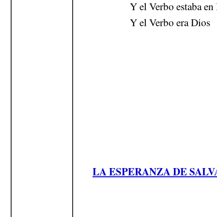
Y el Verbo estaba en
Y el Verbo era Dios
LA ESPERANZA DE SALV