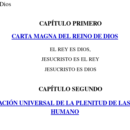
 Dios
CAPÍTULO PRIMERO
CARTA MAGNA DEL REINO DE DIOS
EL REY ES DIOS,
JESUCRISTO ES EL REY
JESUCRISTO ES DIOS
CAPÍTULO SEGUNDO
ACIÓN UNIVERSAL DE LA PLENITUD DE LA
HUMANO