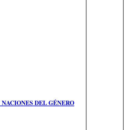
S NACIONES DEL GÉNERO