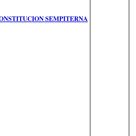
 CONSTITUCION SEMPITERNA