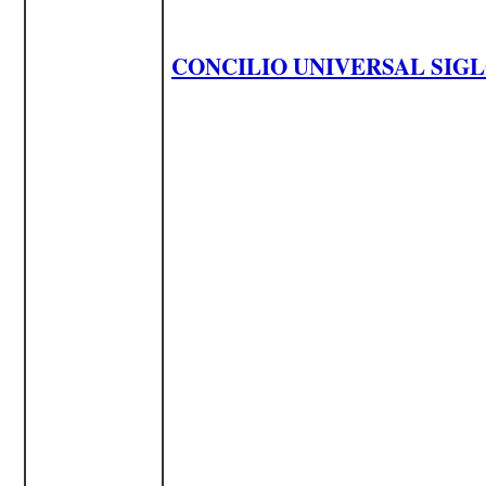
CONCILIO UNIVERSAL SIGL