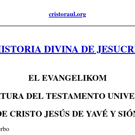
cristoraul.org
HISTORIA DIVINA DE JESUCR
EL EVANGELIKOM
TURA DEL TESTAMENTO UNIV
DE CRISTO JESÚS DE YAVÉ Y SIÓ
erbo