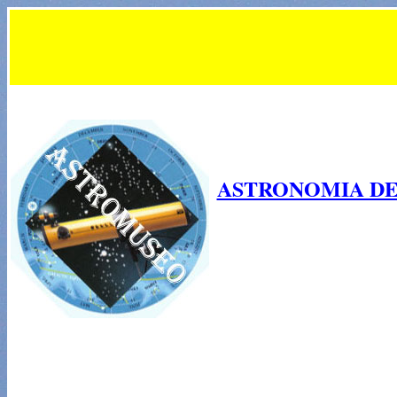
ASTRONOMIA DE