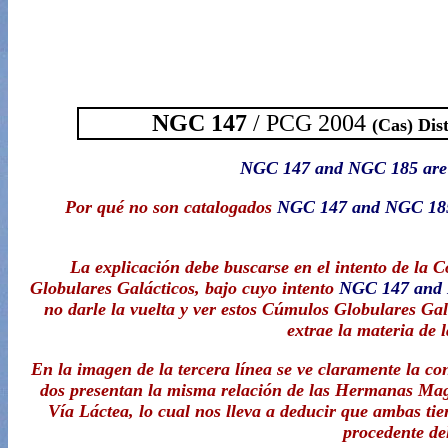
NGC 147
/ PCG 2004
(Cas) Dist
NGC 147 and NGC 185 are ir
Por qué no son catalogados
NGC 147 and NGC 1
La explicación debe buscarse en el intento de la 
Globulares Galácticos, bajo cuyo intento
NGC 147 and
no darle la vuelta y ver estos Cúmulos Globulares Gal
extrae la materia de 
En la imagen de la tercera línea se ve claramente la c
dos presentan la misma relación de las Hermanas Maga
Vía Láctea, lo cual nos lleva a deducir que ambas ti
procedente de