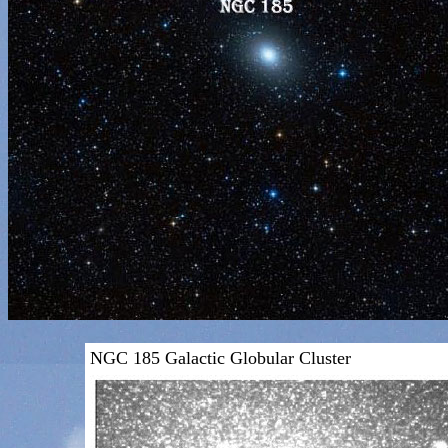
NGC 185 Galactic Globular Cluster