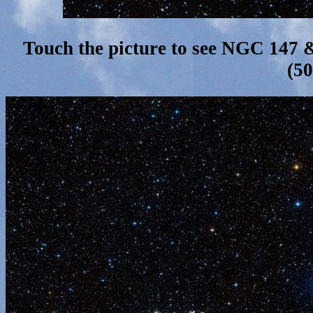
Touch the picture to see NGC 147
(5