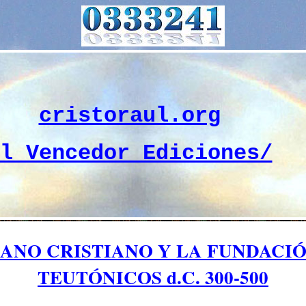
cristoraul.org
l Vencedor Ediciones/
ANO CRISTIANO Y LA FUNDACIÓ
TEUTÓNICOS d.C. 300-500