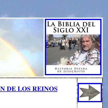
N DE LOS REINOS