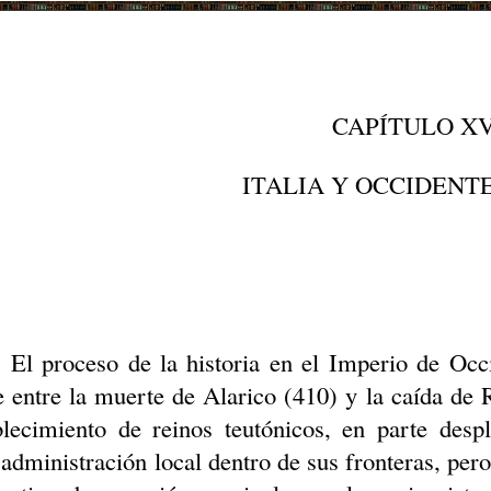
CAPÍTULO XV
ITALIA Y OCCIDENTE,
El proceso de la historia en el Imperio de Occ
e entre la muerte de Alarico (410) y la caída de
blecimiento de reinos teutónicos, en parte des
 administración local dentro de sus fronteras, pe